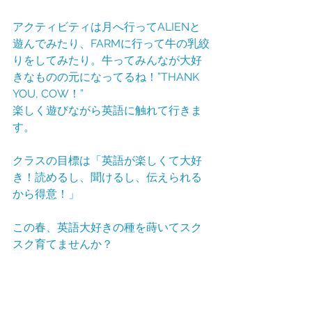
アクティビティは月へ行ってALIENと
遊んでみたり、FARMに行って牛の乳絞
りをしてみたり。牛ってみんなが大好
きなものの元になってるね！”THANK 
YOU, COW！”
楽しく遊びながら英語に触れて行きま
す。
クラスの目標は「英語が楽しくて大好
き！読めるし、聞けるし、伝えられる
から得意！」
この春、英語大好きの種を蒔いてスク
スク育てませんか？